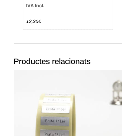
IVA Incl.
12,30€
Productes relacionats