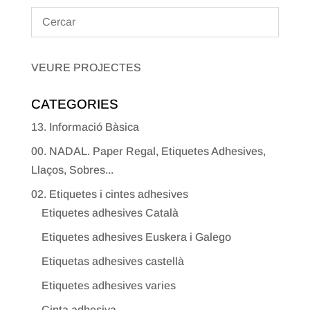
VEURE PROJECTES
CATEGORIES
13. Informació Bàsica
00. NADAL. Paper Regal, Etiquetes Adhesives,
Llaços, Sobres...
02. Etiquetes i cintes adhesives
Etiquetes adhesives Català
Etiquetes adhesives Euskera i Galego
Etiquetas adhesives castellà
Etiquetes adhesives varies
Cinta adhesiva