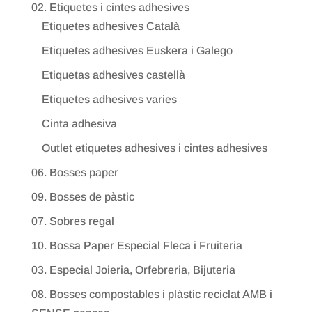
02. Etiquetes i cintes adhesives
Etiquetes adhesives Català
Etiquetes adhesives Euskera i Galego
Etiquetas adhesives castellà
Etiquetes adhesives varies
Cinta adhesiva
Outlet etiquetes adhesives i cintes adhesives
06. Bosses paper
09. Bosses de pàstic
07. Sobres regal
10. Bossa Paper Especial Fleca i Fruiteria
03. Especial Joieria, Orfebreria, Bijuteria
08. Bosses compostables i plàstic reciclat AMB i