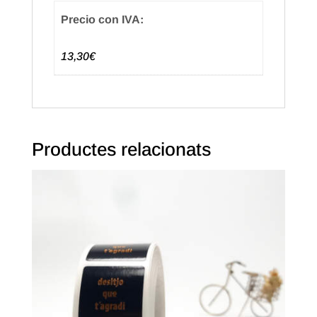
Precio con IVA:
13,30€
Productes relacionats