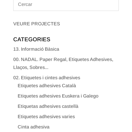
VEURE PROJECTES
CATEGORIES
13. Informació Bàsica
00. NADAL. Paper Regal, Etiquetes Adhesives,
Llaços, Sobres...
02. Etiquetes i cintes adhesives
Etiquetes adhesives Català
Etiquetes adhesives Euskera i Galego
Etiquetas adhesives castellà
Etiquetes adhesives varies
Cinta adhesiva