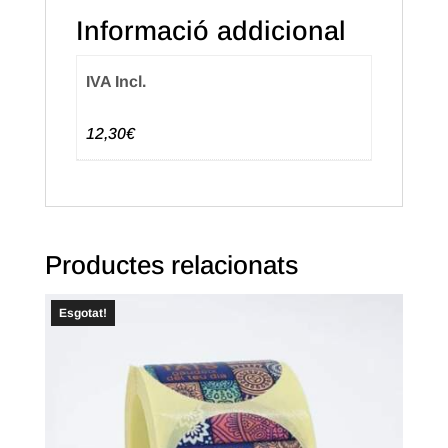
Informació addicional
IVA Incl.
12,30€
Productes relacionats
Esgotat!