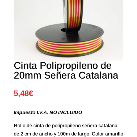
Cinta Polipropileno de
20mm Señera Catalana
5,48
€
Impuesto I.V.A. NO INCLUIDO
Rollo de cinta de polipropileno señera catalana
de 2 cm de ancho y 100m de largo. Color amarillo