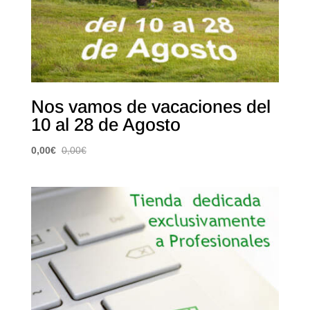
Nos vamos de vacaciones del
10 al 28 de Agosto
0,00
€
0,00
€