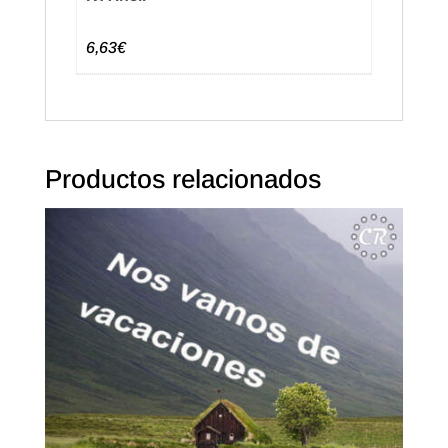
6,63€
Productos relacionados