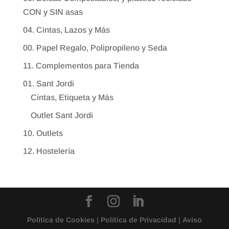
CON y SIN asas
04. Cintas, Lazos y Más
00. Papel Regalo, Polipropileno y Seda
11. Complementos para Tienda
01. Sant Jordi
Cintas, Etiqueta y Más
Outlet Sant Jordi
10. Outlets
12. Hostelería
Política de Cookies
|
Política de Privacidad
|
Aviso