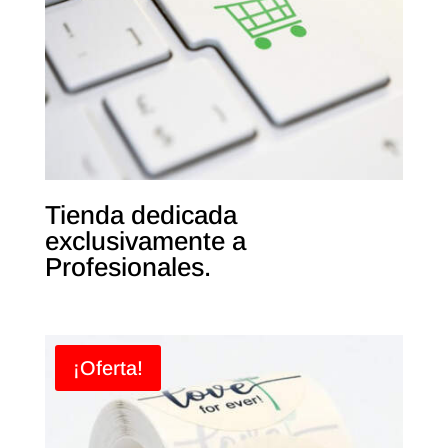
Tienda dedicada
exclusivamente a
Profesionales.
¡Oferta!