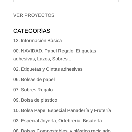
VER PROYECTOS
CATEGORÍAS
13. Información Bàsica
00. NAVIDAD. Papel Regalo, Etiquetas
adhesivas, Lazos, Sobres...
02. Etiquetas y Cintas adhesivas
06. Bolsas de papel
07. Sobres Regalo
09. Bolsa de plástico
10. Bolsa Papel Especial Panadería y Frutería
03. Especial Joyería, Orfebrería, Bisutería
08. Bolsas Compostables, y plástico reciclado