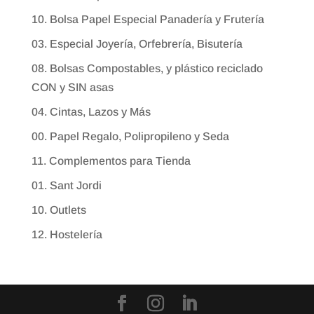
10. Bolsa Papel Especial Panadería y Frutería
03. Especial Joyería, Orfebrería, Bisutería
08. Bolsas Compostables, y plástico reciclado
CON y SIN asas
04. Cintas, Lazos y Más
00. Papel Regalo, Polipropileno y Seda
11. Complementos para Tienda
01. Sant Jordi
10. Outlets
12. Hostelería