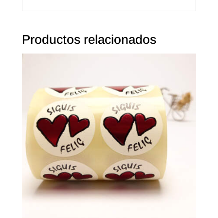
Productos relacionados