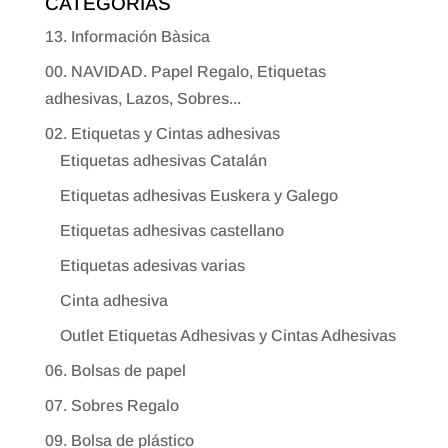
CATEGORÍAS
13. Información Bàsica
00. NAVIDAD. Papel Regalo, Etiquetas
adhesivas, Lazos, Sobres...
02. Etiquetas y Cintas adhesivas
Etiquetas adhesivas Catalán
Etiquetas adhesivas Euskera y Galego
Etiquetas adhesivas castellano
Etiquetas adesivas varias
Cinta adhesiva
Outlet Etiquetas Adhesivas y Cintas Adhesivas
06. Bolsas de papel
07. Sobres Regalo
09. Bolsa de plástico