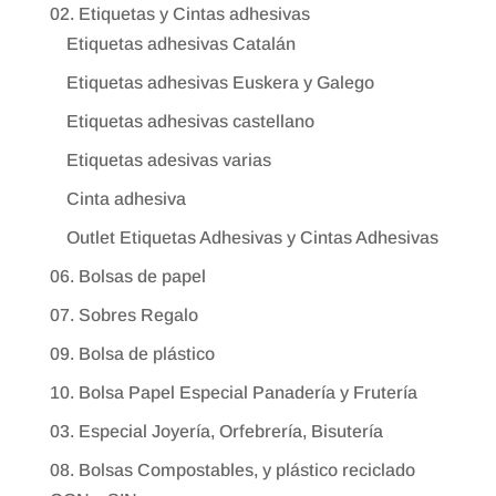
02. Etiquetas y Cintas adhesivas
Etiquetas adhesivas Catalán
Etiquetas adhesivas Euskera y Galego
Etiquetas adhesivas castellano
Etiquetas adesivas varias
Cinta adhesiva
Outlet Etiquetas Adhesivas y Cintas Adhesivas
06. Bolsas de papel
07. Sobres Regalo
09. Bolsa de plástico
10. Bolsa Papel Especial Panadería y Frutería
03. Especial Joyería, Orfebrería, Bisutería
08. Bolsas Compostables, y plástico reciclado