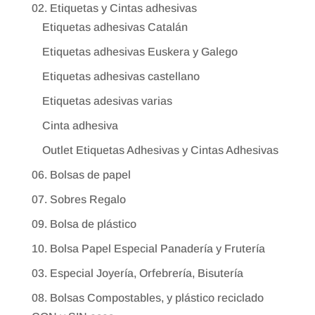
02. Etiquetas y Cintas adhesivas
Etiquetas adhesivas Catalán
Etiquetas adhesivas Euskera y Galego
Etiquetas adhesivas castellano
Etiquetas adesivas varias
Cinta adhesiva
Outlet Etiquetas Adhesivas y Cintas Adhesivas
06. Bolsas de papel
07. Sobres Regalo
09. Bolsa de plástico
10. Bolsa Papel Especial Panadería y Frutería
03. Especial Joyería, Orfebrería, Bisutería
08. Bolsas Compostables, y plástico reciclado