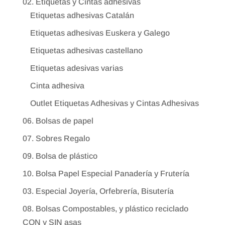
02. Etiquetas y Cintas adhesivas
Etiquetas adhesivas Catalán
Etiquetas adhesivas Euskera y Galego
Etiquetas adhesivas castellano
Etiquetas adesivas varias
Cinta adhesiva
Outlet Etiquetas Adhesivas y Cintas Adhesivas
06. Bolsas de papel
07. Sobres Regalo
09. Bolsa de plástico
10. Bolsa Papel Especial Panadería y Frutería
03. Especial Joyería, Orfebrería, Bisutería
08. Bolsas Compostables, y plástico reciclado
CON y SIN asas