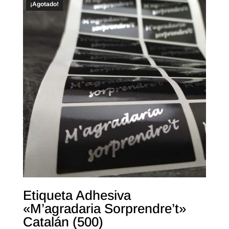
¡Agotado!
Etiqueta Adhesiva
«M’agradaria Sorprendre’t»
Catalán (500)