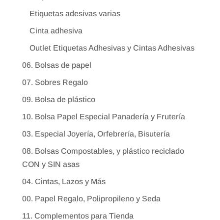
Etiquetas adesivas varias
Cinta adhesiva
Outlet Etiquetas Adhesivas y Cintas Adhesivas
06. Bolsas de papel
07. Sobres Regalo
09. Bolsa de plástico
10. Bolsa Papel Especial Panadería y Frutería
03. Especial Joyería, Orfebrería, Bisutería
08. Bolsas Compostables, y plástico reciclado
CON y SIN asas
04. Cintas, Lazos y Más
00. Papel Regalo, Polipropileno y Seda
11. Complementos para Tienda