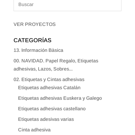
VER PROYECTOS
CATEGORÍAS
13. Información Bàsica
00. NAVIDAD. Papel Regalo, Etiquetas
adhesivas, Lazos, Sobres...
02. Etiquetas y Cintas adhesivas
Etiquetas adhesivas Catalán
Etiquetas adhesivas Euskera y Galego
Etiquetas adhesivas castellano
Etiquetas adesivas varias
Cinta adhesiva