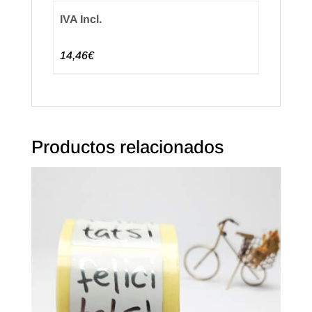
IVA Incl.
14,46€
Productos relacionados