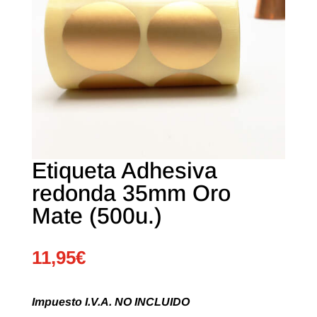
Etiqueta Adhesiva
redonda 35mm Oro
Mate (500u.)
11,95
€
Impuesto I.V.A. NO INCLUIDO