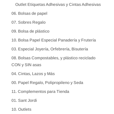
Outlet Etiquetas Adhesivas y Cintas Adhesivas
06. Bolsas de papel
07. Sobres Regalo
09. Bolsa de plástico
10. Bolsa Papel Especial Panadería y Frutería
03. Especial Joyería, Orfebrería, Bisutería
08. Bolsas Compostables, y plástico reciclado
CON y SIN asas
04. Cintas, Lazos y Más
00. Papel Regalo, Polipropileno y Seda
11. Complementos para Tienda
01. Sant Jordi
10. Outlets