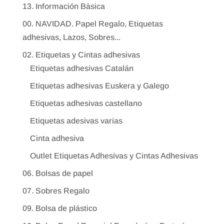
13. Información Bàsica
00. NAVIDAD. Papel Regalo, Etiquetas
adhesivas, Lazos, Sobres...
02. Etiquetas y Cintas adhesivas
Etiquetas adhesivas Catalán
Etiquetas adhesivas Euskera y Galego
Etiquetas adhesivas castellano
Etiquetas adesivas varias
Cinta adhesiva
Outlet Etiquetas Adhesivas y Cintas Adhesivas
06. Bolsas de papel
07. Sobres Regalo
09. Bolsa de plástico