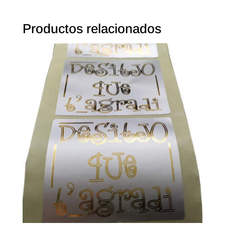
Productos relacionados