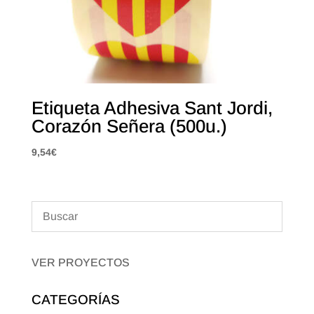
Etiqueta Adhesiva Sant Jordi,
Corazón Señera (500u.)
9,54
€
VER PROYECTOS
CATEGORÍAS