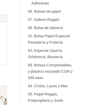
Adhesivas
06. Bolsas de papel
07. Sobres Regalo
09. Bolsa de plástico
10. Bolsa Papel Especial
Panadería y Frutería
03. Especial Joyería,
Orfebrería, Bisutería
08. Bolsas Compostables,
y plástico reciclado CON y
SIN asas
04. Cintas, Lazos y Más
00. Papel Regalo,
Polipropileno y Seda