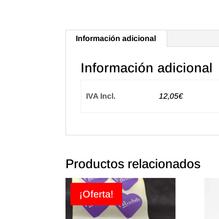
Información adicional
Información adicional
IVA Incl.
12,05€
Productos relacionados
¡Oferta!