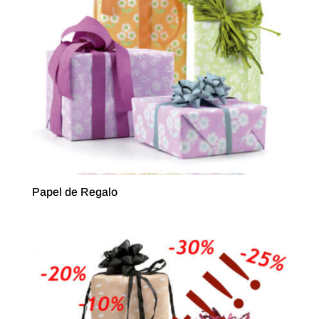
Papel de Regalo