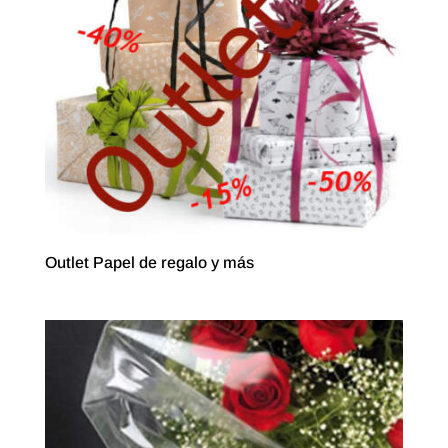
Outlet Papel de regalo y más