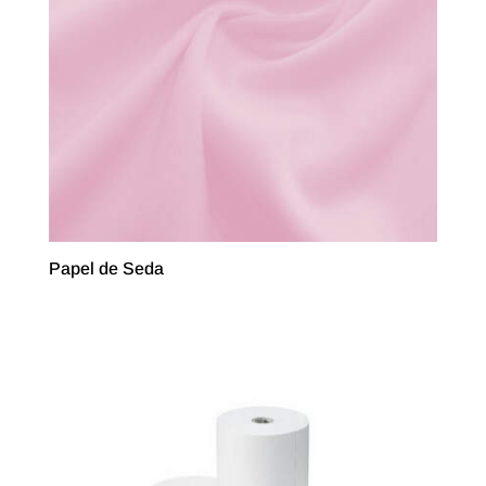
Papel de Seda