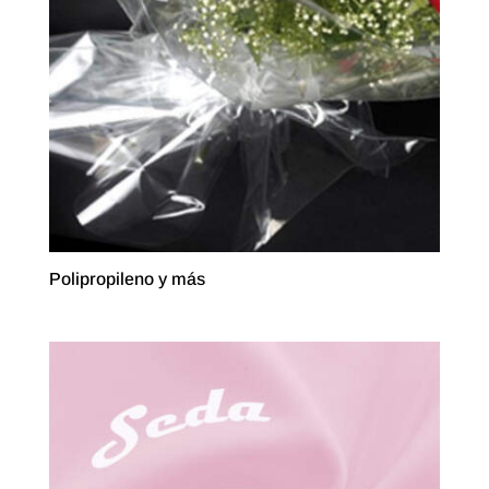
Polipropileno y más