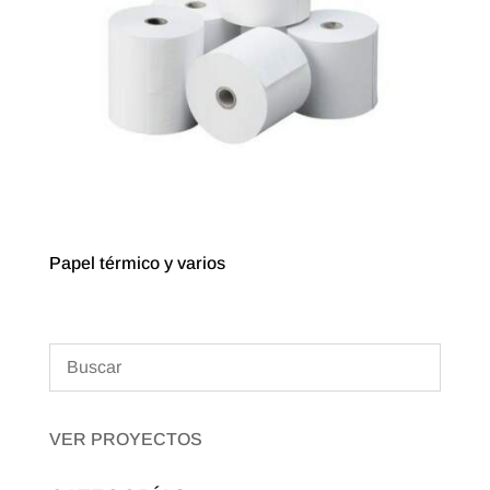
Papel térmico y varios
VER PROYECTOS