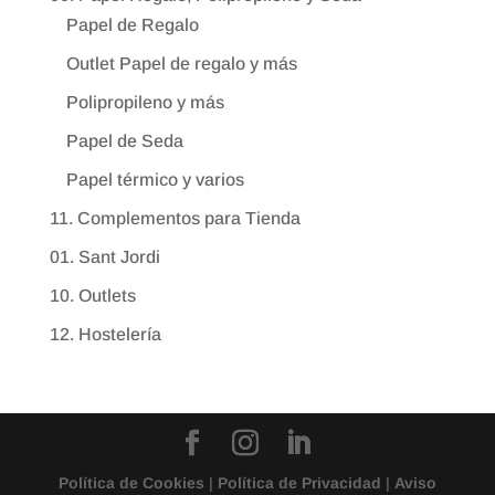
Papel de Regalo
Outlet Papel de regalo y más
Polipropileno y más
Papel de Seda
Papel térmico y varios
11. Complementos para Tienda
01. Sant Jordi
10. Outlets
12. Hostelería
Política de Cookies
|
Política de Privacidad
|
Aviso