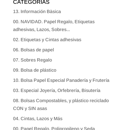
CATEGORÍAS
13. Información Bàsica
00. NAVIDAD. Papel Regalo, Etiquetas
adhesivas, Lazos, Sobres...
02. Etiquetas y Cintas adhesivas
06. Bolsas de papel
07. Sobres Regalo
09. Bolsa de plástico
10. Bolsa Papel Especial Panadería y Frutería
03. Especial Joyería, Orfebrería, Bisutería
08. Bolsas Compostables, y plástico reciclado
CON y SIN asas
04. Cintas, Lazos y Más
00. Papel Regalo, Polipropileno y Seda