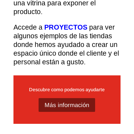
una vitrina para exponer el
producto.
Accede a
PROYECTOS
para ver
algunos ejemplos de las tiendas
donde hemos ayudado a crear un
espacio único donde el cliente y el
personal están a gusto.
Descubre como podemos ayudarte
Más información