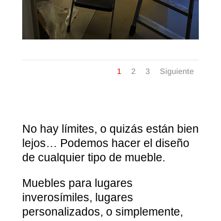
1
2
3
Siguiente
No hay límites, o quizás están bien
lejos… Podemos hacer el diseño
de cualquier tipo de mueble.
Muebles para lugares
inverosímiles, lugares
personalizados, o simplemente,