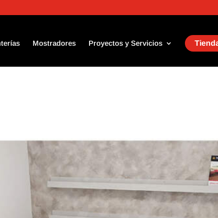
terías
Mostradores
Proyectos y Servicios
Tienda