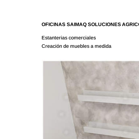
OFICINAS SAIMAQ SOLUCIONES AGRI
Estanterias comerciales
Creación de muebles a medida