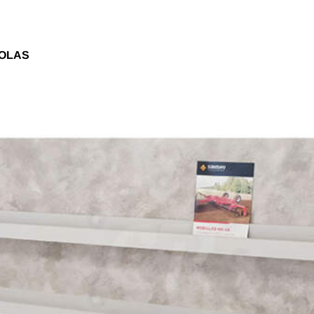
COLAS