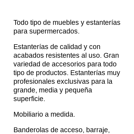
Todo tipo de muebles y estanterías
para supermercados.
Estanterías de calidad y con
acabados resistentes al uso. Gran
variedad de accesorios para todo
tipo de productos. Estanterías muy
profesionales exclusivas para la
grande, media y pequeña
superficie.
Mobiliario a medida.
Banderolas de acceso, barraje,