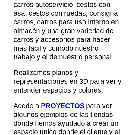
carros autoservicio, cestos con
asa, cestos con ruedas, consigna
carros, carros para uso interno en
almacén y una gran variedad de
carros y accesorios para hacer
más fácil y cómodo nuestro
trabajo y el de nuestro personal.
Realizamos planos y
representaciones en 3D para ver y
entender espacios y colores.
Acede a
PROYECTOS
para ver
algunos ejemplos de las tiendas
donde hemos ayudado a crear un
espacio único donde el cliente y el