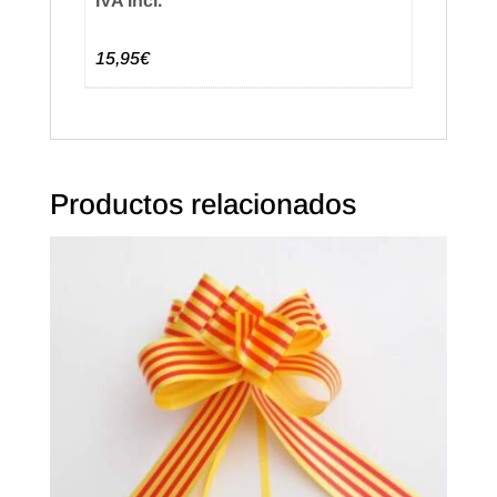
IVA Incl.
15,95€
Productos relacionados