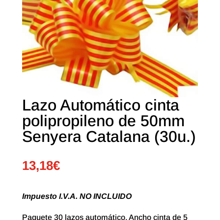
Lazo Automático cinta
polipropileno de 50mm
Senyera Catalana (30u.)
13,18
€
Impuesto I.V.A. NO INCLUIDO
Paquete 30 lazos automático. Ancho cinta de 5