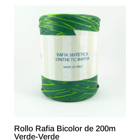
Rollo Rafia Bicolor de 200m
Verde-Verde