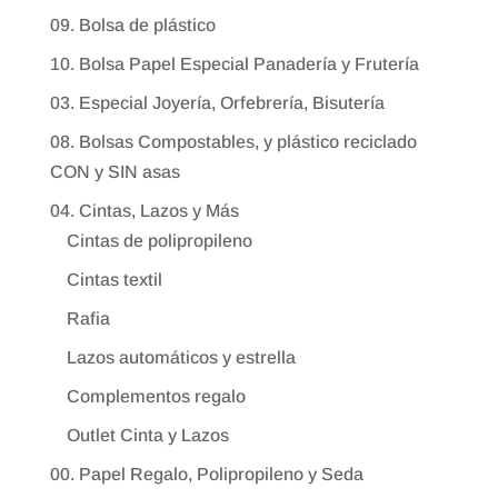
09. Bolsa de plástico
10. Bolsa Papel Especial Panadería y Frutería
03. Especial Joyería, Orfebrería, Bisutería
08. Bolsas Compostables, y plástico reciclado
CON y SIN asas
04. Cintas, Lazos y Más
Cintas de polipropileno
Cintas textil
Rafia
Lazos automáticos y estrella
Complementos regalo
Outlet Cinta y Lazos
00. Papel Regalo, Polipropileno y Seda