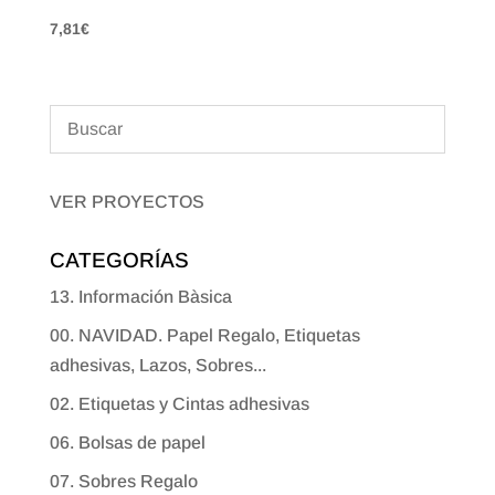
7,81
€
VER PROYECTOS
CATEGORÍAS
13. Información Bàsica
00. NAVIDAD. Papel Regalo, Etiquetas
adhesivas, Lazos, Sobres...
02. Etiquetas y Cintas adhesivas
06. Bolsas de papel
07. Sobres Regalo