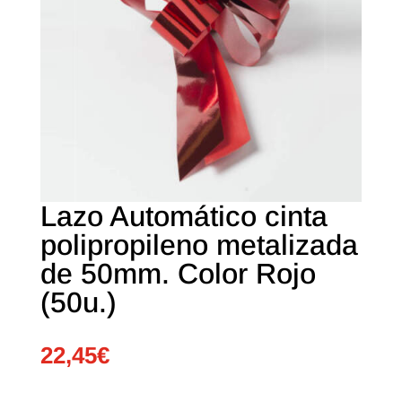
Lazo Automático cinta
polipropileno metalizada
de 50mm. Color Rojo
(50u.)
22,45
€