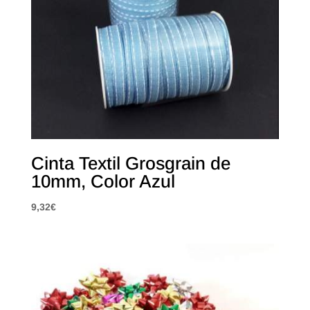
Cinta Textil Grosgrain de
10mm, Color Azul
9,32
€