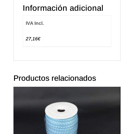
Información adicional
(50u.)
cantidad
IVA Incl.
27,16€
Productos relacionados