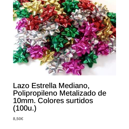
Lazo Estrella Mediano,
Polipropileno Metalizado de
10mm. Colores surtidos
(100u.)
8,50
€