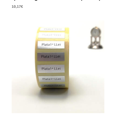
10,17
€