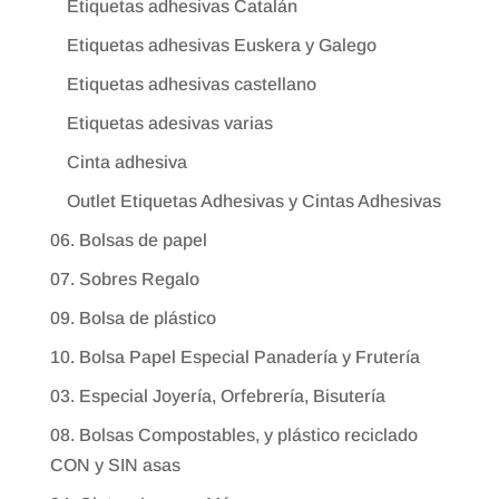
Etiquetas adhesivas Catalán
Etiquetas adhesivas Euskera y Galego
Etiquetas adhesivas castellano
Etiquetas adesivas varias
Cinta adhesiva
Outlet Etiquetas Adhesivas y Cintas Adhesivas
06. Bolsas de papel
07. Sobres Regalo
09. Bolsa de plástico
10. Bolsa Papel Especial Panadería y Frutería
03. Especial Joyería, Orfebrería, Bisutería
08. Bolsas Compostables, y plástico reciclado
CON y SIN asas