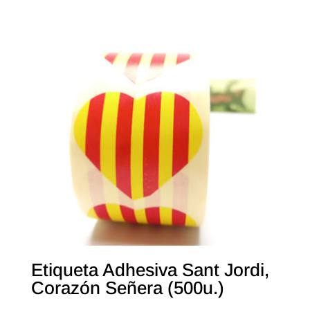
Etiqueta Adhesiva Sant Jordi,
Corazón Señera (500u.)