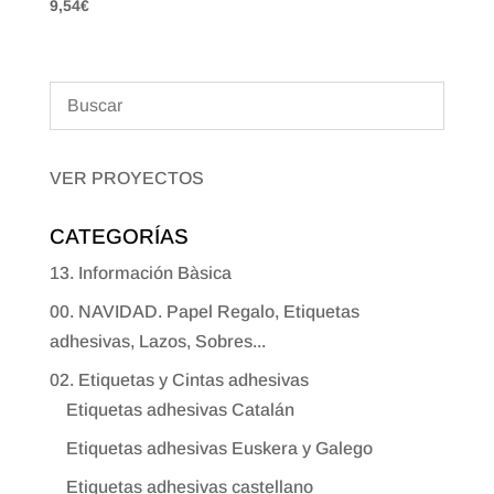
9,54
€
VER PROYECTOS
CATEGORÍAS
13. Información Bàsica
00. NAVIDAD. Papel Regalo, Etiquetas
adhesivas, Lazos, Sobres...
02. Etiquetas y Cintas adhesivas
Etiquetas adhesivas Catalán
Etiquetas adhesivas Euskera y Galego
Etiquetas adhesivas castellano