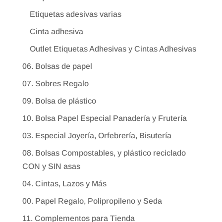
Etiquetas adesivas varias
Cinta adhesiva
Outlet Etiquetas Adhesivas y Cintas Adhesivas
06. Bolsas de papel
07. Sobres Regalo
09. Bolsa de plástico
10. Bolsa Papel Especial Panadería y Frutería
03. Especial Joyería, Orfebrería, Bisutería
08. Bolsas Compostables, y plástico reciclado
CON y SIN asas
04. Cintas, Lazos y Más
00. Papel Regalo, Polipropileno y Seda
11. Complementos para Tienda