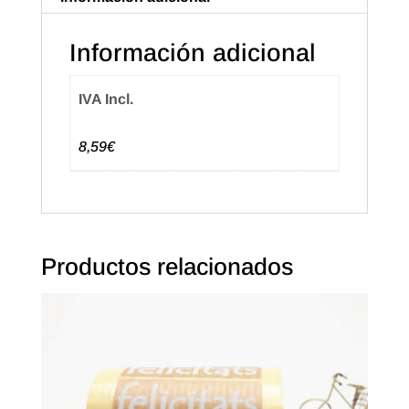
Información adicional
IVA Incl.
8,59€
Productos relacionados