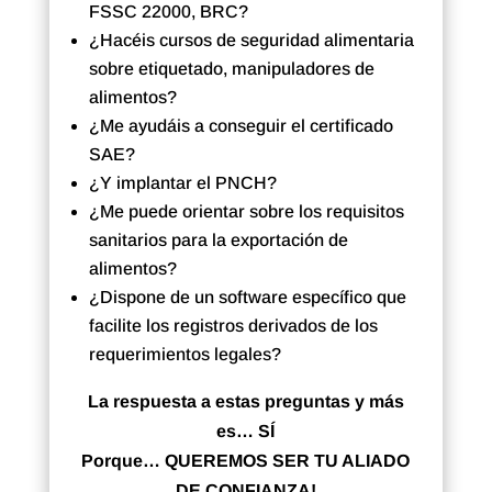
FSSC 22000, BRC?
¿Hacéis cursos de seguridad alimentaria
sobre etiquetado, manipuladores de
alimentos?
¿Me ayudáis a conseguir el certificado
SAE?
¿Y implantar el PNCH?
¿Me puede orientar sobre los requisitos
sanitarios para la exportación de
alimentos?
¿Dispone de un software específico que
facilite los registros derivados de los
requerimientos legales?
La respuesta a estas preguntas y más
es… SÍ
Porque… QUEREMOS SER TU ALIADO
DE CONFIANZA!