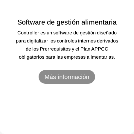
Software de gestión alimentaria
Controller es un software de gestión diseñado
para digitalizar los controles internos derivados
de los Prerrequisitos y el Plan APPCC
obligatorios para las empresas alimentarias.
Más información