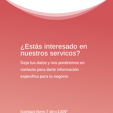
¿Estás interesado en
nuestros servicos?
Deja tus datos y nos pondremos en
contacto para darte información
específica para tu negocio
[contact-form-7 id=»1309″