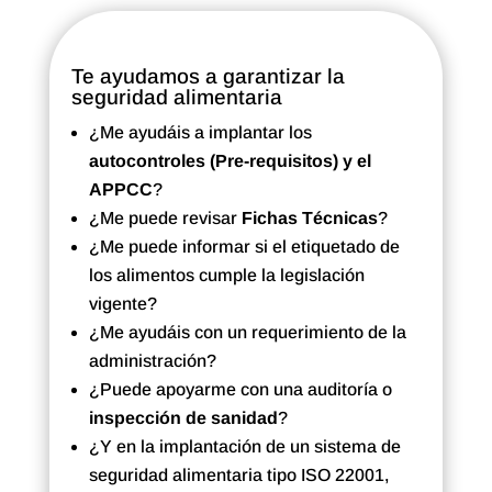
Te ayudamos a garantizar la
seguridad alimentaria
¿Me ayudáis a implantar los
autocontroles (Pre-requisitos) y el
APPCC
?
¿Me puede revisar
Fichas Técnicas
?
¿Me puede informar si el etiquetado de
los alimentos cumple la legislación
vigente?
¿Me ayudáis con un requerimiento de la
administración?
¿Puede apoyarme con una auditoría o
inspección de sanidad
?
¿Y en la implantación de un sistema de
seguridad alimentaria tipo ISO 22001,