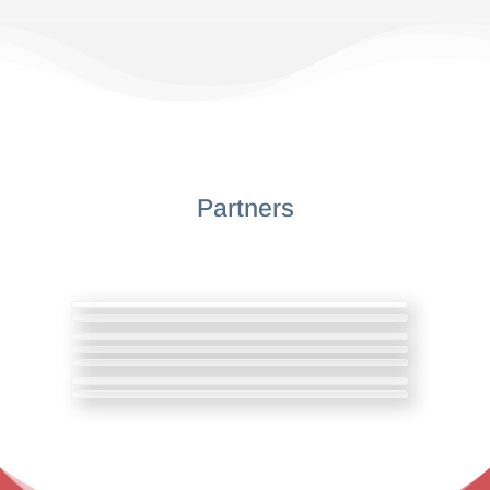
Partners