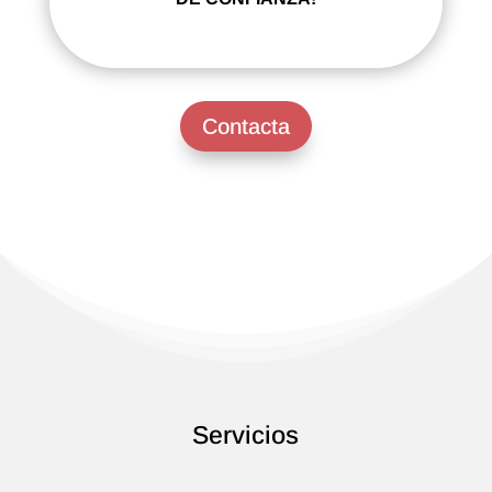
Contacta
Servicios