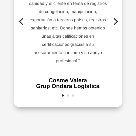
sanidad y el cliente en tema de registros
de congelación, manipulación,
exportación a terceros países, registros
sanitarios, etc. Donde hemos obtenido
unas altas calificaciones en
certificaciones gracias a su
asesoramiento continuo y su apoyo
profesional.”
Cosme Valera
Grup Ondara Logística