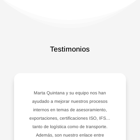
Testimonios
Marta Quintana y su equipo nos han
ayudado a mejorar nuestros procesos
internos en temas de asesoramiento,
exportaciones, certificaciones ISO, IFS…
tanto de logística como de transporte.
Además, son nuestro enlace entre