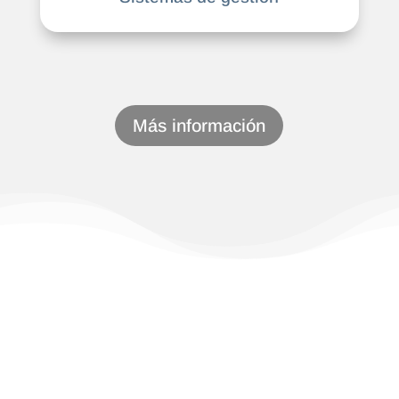
Más información