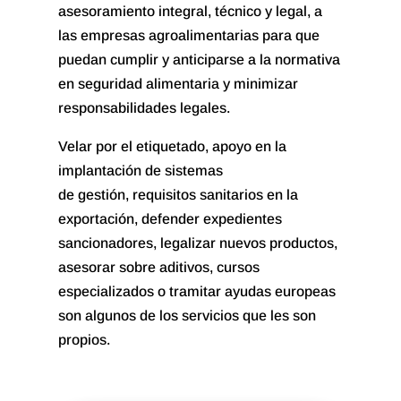
asesoramiento integral, técnico y legal, a
las empresas agroalimentarias para que
puedan cumplir y anticiparse a la normativa
en seguridad alimentaria y minimizar
responsabilidades legales.
Velar por el etiquetado, apoyo en la
implantación de sistemas
de gestión, requisitos sanitarios en la
exportación, defender expedientes
sancionadores, legalizar nuevos productos,
asesorar sobre aditivos, cursos
especializados o tramitar ayudas europeas
son algunos de los servicios que les son
propios.