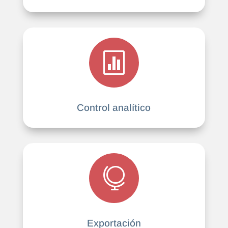

Control analítico

Exportación