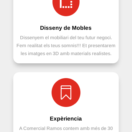

Disseny de Mobles
Dissenyem el mobiliari del teu futur negoci.
Fem realitat els teus somnis!!! Et presentarem
les imatges en 3D amb materials realistes.

Expèriencia
A Comercial Ramos contem amb més de 30