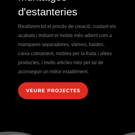
d'estanteries
Realitzem tot el procés de creació, cuidant els
acabats i trobant el moble més adient com a
mampares separadores, vitrines, baldes,
caixa cobrament, mobles per la fruita i altres
productes, i molts articles més per tal de
aconseguir un millor establiment.
VEURE PROJECTES