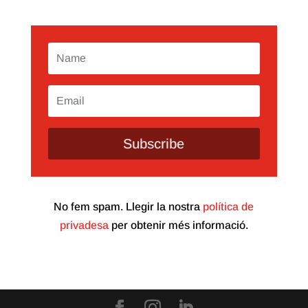
Subscribe
No fem spam. Llegir la nostra
política de
privadesa
per obtenir més informació.