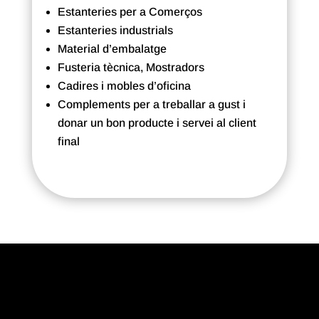
Estanteries per a Comerços
Estanteries industrials
Material d’embalatge
Fusteria tècnica, Mostradors
Cadires i mobles d’oficina
Complements per a treballar a gust i
donar un bon producte i servei al client
final