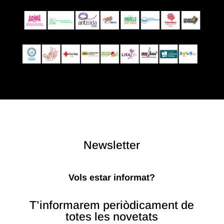
Newsletter
Vols estar informat?
T’informarem periòdicament de
totes les novetats