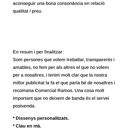
aconseguir una bona consonància en relació
qualitat / preu.
En resum i per finalitzar:
Som persones que volem treballar, transparents i
amables, no fem per als altres el que no volem
per a nosaltres, i tenim molt clar que la nostra
millor publicitat la fa el que parla bé de nosaltres i
recomana Comercial Ramos. Una cosa molt
important que no deixem de banda és el servei
postvenda.
* Dissenys personalitzats.
* Clau en mà.