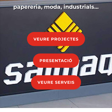
papereria, moda, industrials…
VEURE PROJECTES
PRESENTACIÓ
VEURE SERVEIS