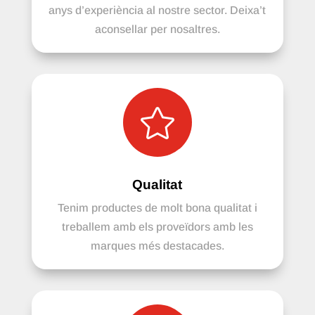
anys d’experiència al nostre sector. Deixa’t
aconsellar per nosaltres.

Qualitat
Tenim productes de molt bona qualitat i
treballem amb els proveïdors amb les
marques més destacades.