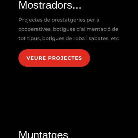
Mostradors...
Projectes de prestatgeries per a
cooperatives, botigues d’alimentació de
tot tipus, botigues de roba i sabates, etc
VEURE PROJECTES
Muntatges