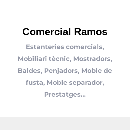
Comercial Ramos
Estanteries comercials,
Mobiliari tècnic, Mostradors,
Baldes, Penjadors, Moble de
fusta, Moble separador,
Prestatges…