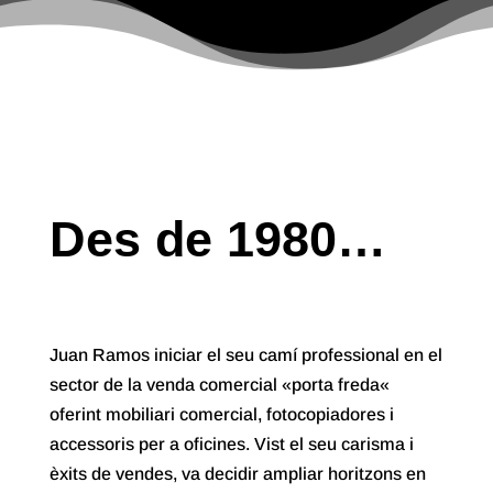
Des de 1980…
Juan Ramos iniciar el seu camí professional en el
sector de la venda comercial «porta freda«
oferint mobiliari comercial, fotocopiadores i
accessoris per a oficines. Vist el seu carisma i
èxits de vendes, va decidir ampliar horitzons en