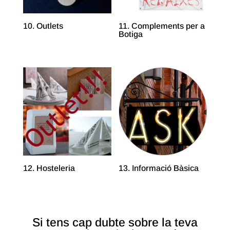
10. Outlets
11. Complements per a
Botiga
12. Hosteleria
13. Informació Bàsica
Si tens cap dubte sobre la teva