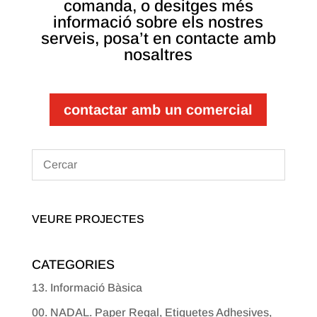
comanda, o desitges més
informació sobre els nostres
serveis, posa’t en contacte amb
nosaltres
contactar amb un comercial
VEURE PROJECTES
CATEGORIES
13. Informació Bàsica
00. NADAL. Paper Regal, Etiquetes Adhesives,