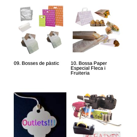
09. Bosses de pàstic
10. Bossa Paper
Especial Fleca i
Fruiteria