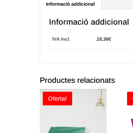
Informació addicional
Informació addicional
IVA Incl.
18,36€
Productes relacionats
Oferta!