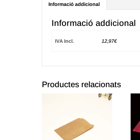
Informació addicional
Informació addicional
IVA Incl.
12,97€
Productes relacionats