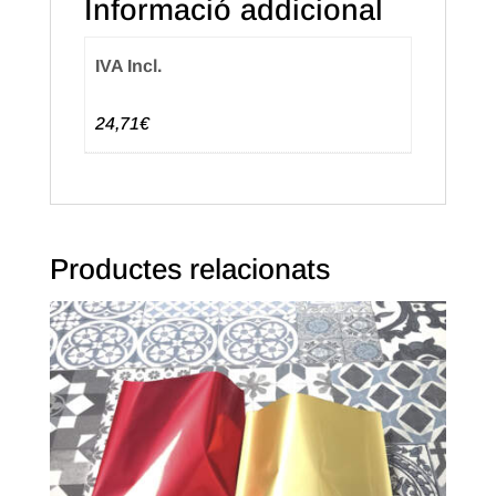
Informació addicional
(50u.)
IVA Incl.
24,71€
Productes relacionats