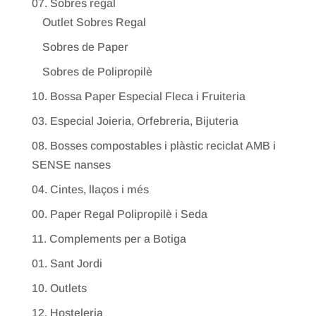
07. Sobres regal
Outlet Sobres Regal
Sobres de Paper
Sobres de Polipropilè
10. Bossa Paper Especial Fleca i Fruiteria
03. Especial Joieria, Orfebreria, Bijuteria
08. Bosses compostables i plàstic reciclat AMB i
SENSE nanses
04. Cintes, llaços i més
00. Paper Regal Polipropilè i Seda
11. Complements per a Botiga
01. Sant Jordi
10. Outlets
12. Hosteleria