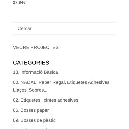
27,84
€
VEURE PROJECTES
CATEGORIES
13. Informació Bàsica
00. NADAL. Paper Regal, Etiquetes Adhesives,
Llaços, Sobres...
02. Etiquetes i cintes adhesives
06. Bosses paper
09. Bosses de pàstic