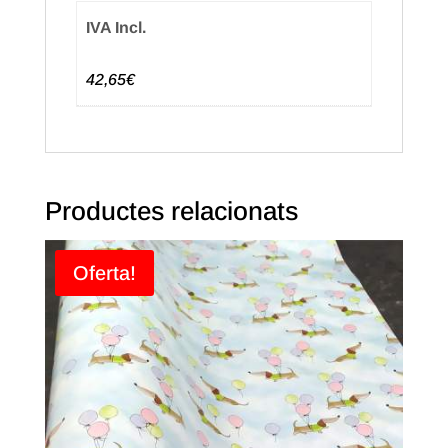
IVA Incl.
42,65€
Productes relacionats
Oferta!