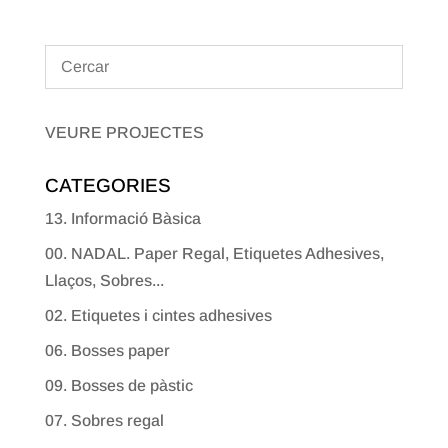
VEURE PROJECTES
CATEGORIES
13. Informació Bàsica
00. NADAL. Paper Regal, Etiquetes Adhesives,
Llaços, Sobres...
02. Etiquetes i cintes adhesives
06. Bosses paper
09. Bosses de pàstic
07. Sobres regal