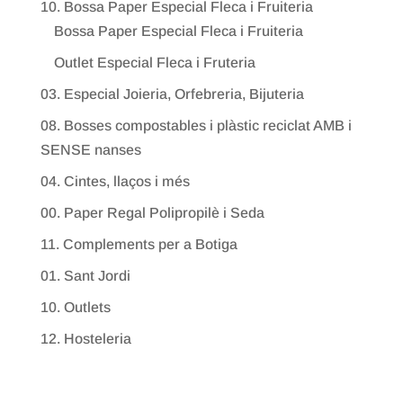
10. Bossa Paper Especial Fleca i Fruiteria
Bossa Paper Especial Fleca i Fruiteria
Outlet Especial Fleca i Fruteria
03. Especial Joieria, Orfebreria, Bijuteria
08. Bosses compostables i plàstic reciclat AMB i
SENSE nanses
04. Cintes, llaços i més
00. Paper Regal Polipropilè i Seda
11. Complements per a Botiga
01. Sant Jordi
10. Outlets
12. Hosteleria