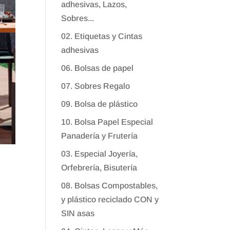
adhesivas, Lazos,
Sobres...
02. Etiquetas y Cintas
adhesivas
06. Bolsas de papel
07. Sobres Regalo
09. Bolsa de plástico
10. Bolsa Papel Especial
Panadería y Frutería
03. Especial Joyería,
Orfebrería, Bisutería
08. Bolsas Compostables,
y plástico reciclado CON y
SIN asas