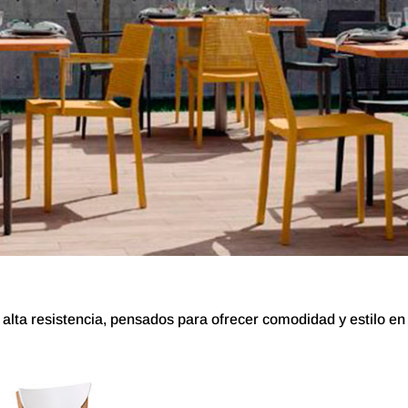
alta resistencia, pensados ​​para ofrecer comodidad y estilo en