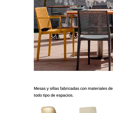
Mesas y sillas fabricadas con materiales de 
todo tipo de espacios.