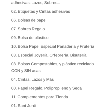
adhesivas, Lazos, Sobres...
02. Etiquetas y Cintas adhesivas
06. Bolsas de papel
07. Sobres Regalo
09. Bolsa de plástico
10. Bolsa Papel Especial Panadería y Frutería
03. Especial Joyería, Orfebrería, Bisutería
08. Bolsas Compostables, y plástico reciclado
CON y SIN asas
04. Cintas, Lazos y Más
00. Papel Regalo, Polipropileno y Seda
11. Complementos para Tienda
01. Sant Jordi