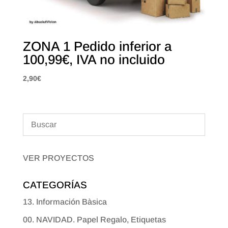
ZONA 1 Pedido inferior a
100,99€, IVA no incluido
2,90
€
VER PROYECTOS
CATEGORÍAS
13. Información Bàsica
00. NAVIDAD. Papel Regalo, Etiquetas