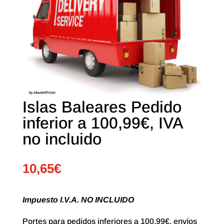
Islas Baleares Pedido
inferior a 100,99€, IVA
no incluido
10,65
€
Impuesto I.V.A. NO INCLUIDO
Portes para pedidos inferiores a 100,99€, envíos