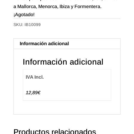
a Mallorca, Menorca, Ibiza y Formentera.
¡Agotado!
SKU:
IB10099
Información adicional
Información adicional
IVA Incl.
12,89€
Productos relacionados