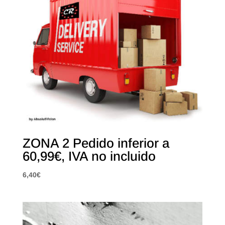
ZONA 2 Pedido inferior a
60,99€, IVA no incluido
6,40
€