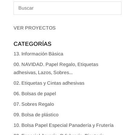
VER PROYECTOS
CATEGORÍAS
13. Información Bàsica
00. NAVIDAD. Papel Regalo, Etiquetas
adhesivas, Lazos, Sobres...
02. Etiquetas y Cintas adhesivas
06. Bolsas de papel
07. Sobres Regalo
09. Bolsa de plástico
10. Bolsa Papel Especial Panadería y Frutería