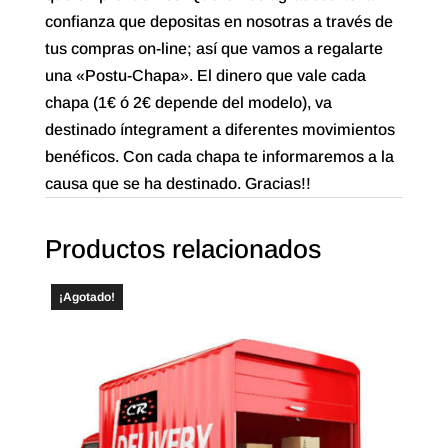
confianza que depositas en nosotras a través de
tus compras on-line; así que vamos a regalarte
una «Postu-Chapa». El dinero que vale cada
chapa (1€ ó 2€ depende del modelo), va
destinado íntegrament a diferentes movimientos
benéficos. Con cada chapa te informaremos a la
causa que se ha destinado. Gracias!!
Productos relacionados
¡Agotado!