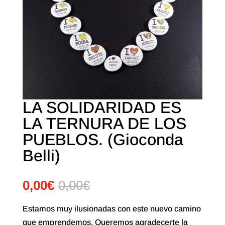
LA SOLIDARIDAD ES
LA TERNURA DE LOS
PUEBLOS. (Gioconda
Belli)
0,00
€
0,00
€
Estamos muy ilusionadas con este nuevo camino
que emprendemos. Queremos agradecerte la