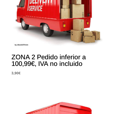
ZONA 2 Pedido inferior a
100,99€, IVA no incluido
3,90
€