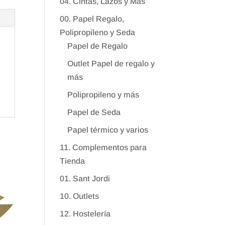
04. Cintas, Lazos y Más
00. Papel Regalo,
Polipropileno y Seda
Papel de Regalo
Outlet Papel de regalo y
más
Polipropileno y más
Papel de Seda
Papel térmico y varios
11. Complementos para
Tienda
01. Sant Jordi
10. Outlets
12. Hostelería