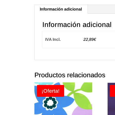
Información adicional
Información adicional
IVA Incl.
22,89€
Productos relacionados
¡Oferta!