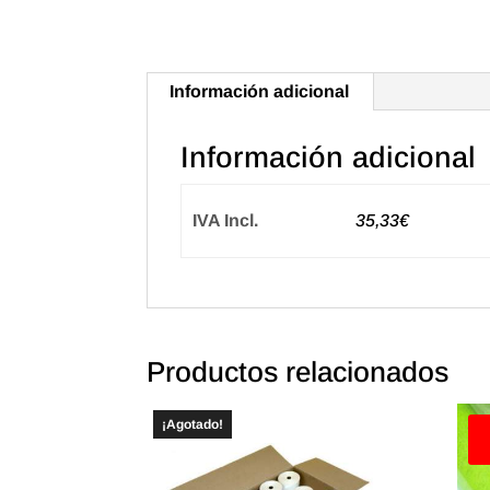
Información adicional
Información adicional
IVA Incl.
35,33€
Productos relacionados
¡Agotado!