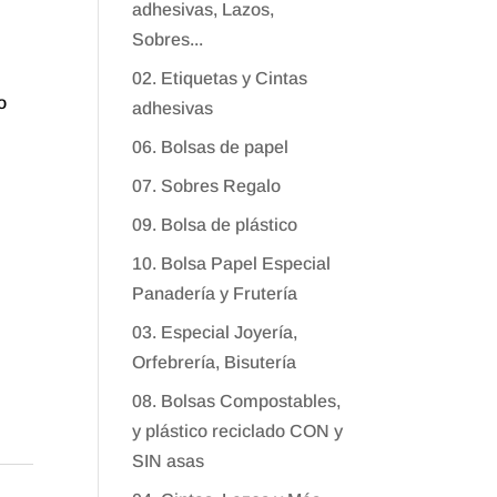
adhesivas, Lazos,
Sobres...
02. Etiquetas y Cintas
do
adhesivas
06. Bolsas de papel
07. Sobres Regalo
09. Bolsa de plástico
10. Bolsa Papel Especial
Panadería y Frutería
03. Especial Joyería,
Orfebrería, Bisutería
08. Bolsas Compostables,
y plástico reciclado CON y
SIN asas