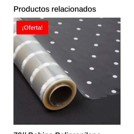
Productos relacionados
¡Oferta!