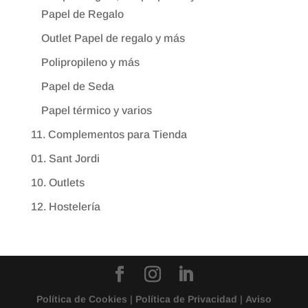
Papel de Regalo
Outlet Papel de regalo y más
Polipropileno y más
Papel de Seda
Papel térmico y varios
11. Complementos para Tienda
01. Sant Jordi
10. Outlets
12. Hostelería
Política de Cookies
|
Política de Privacidad
|
Aviso