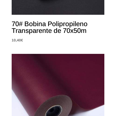
70# Bobina Polipropileno
Transparente de 70x50m
10,40
€