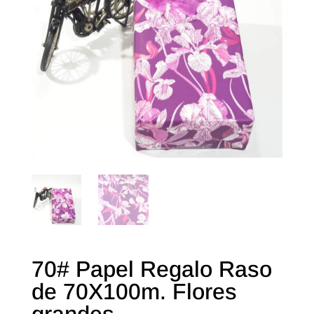
70# Papel Regalo Raso
de 70X100m. Flores
grandes