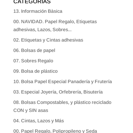
CATEGORÍAS
13. Información Bàsica
00. NAVIDAD. Papel Regalo, Etiquetas
adhesivas, Lazos, Sobres...
02. Etiquetas y Cintas adhesivas
06. Bolsas de papel
07. Sobres Regalo
09. Bolsa de plástico
10. Bolsa Papel Especial Panadería y Frutería
03. Especial Joyería, Orfebrería, Bisutería
08. Bolsas Compostables, y plástico reciclado
CON y SIN asas
04. Cintas, Lazos y Más
00. Papel Regalo, Polipropileno y Seda