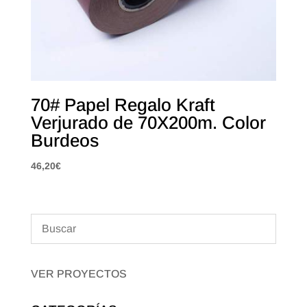
70# Papel Regalo Kraft
Verjurado de 70X200m. Color
Burdeos
46,20
€
VER PROYECTOS