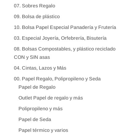
07. Sobres Regalo
09. Bolsa de plástico
10. Bolsa Papel Especial Panadería y Frutería
03. Especial Joyería, Orfebrería, Bisutería
08. Bolsas Compostables, y plástico reciclado
CON y SIN asas
04. Cintas, Lazos y Más
00. Papel Regalo, Polipropileno y Seda
Papel de Regalo
Outlet Papel de regalo y más
Polipropileno y más
Papel de Seda
Papel térmico y varios