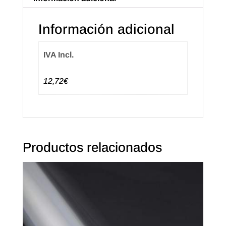
Información adicional
IVA Incl.
12,72€
Productos relacionados