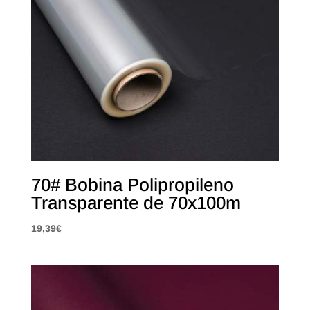
70# Bobina Polipropileno
Transparente de 70x100m
19,39
€