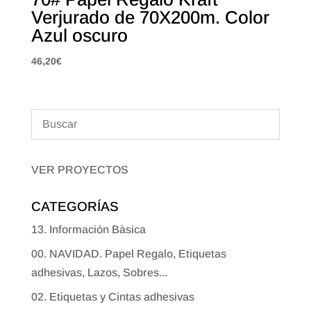
Verjurado de 70X200m. Color
Azul oscuro
46,20
€
VER PROYECTOS
CATEGORÍAS
13. Información Bàsica
00. NAVIDAD. Papel Regalo, Etiquetas
adhesivas, Lazos, Sobres...
02. Etiquetas y Cintas adhesivas