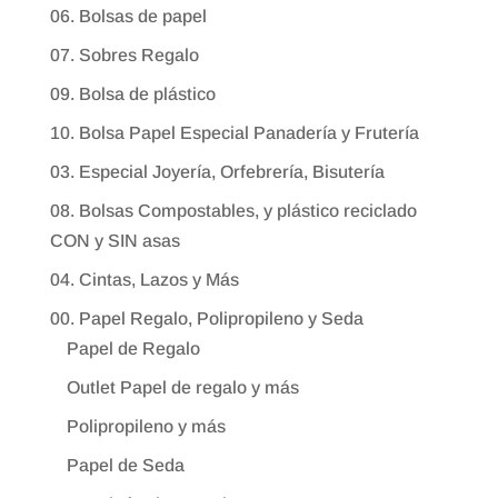
06. Bolsas de papel
07. Sobres Regalo
09. Bolsa de plástico
10. Bolsa Papel Especial Panadería y Frutería
03. Especial Joyería, Orfebrería, Bisutería
08. Bolsas Compostables, y plástico reciclado
CON y SIN asas
04. Cintas, Lazos y Más
00. Papel Regalo, Polipropileno y Seda
Papel de Regalo
Outlet Papel de regalo y más
Polipropileno y más
Papel de Seda