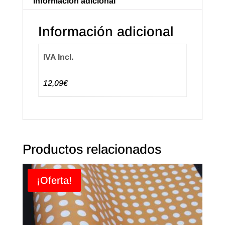
Información adicional
Información adicional
IVA Incl.
12,09€
Productos relacionados
¡Oferta!