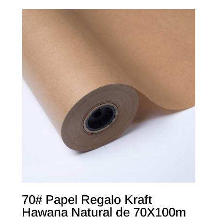
70# Papel Regalo Kraft
Hawana Natural de 70X100m