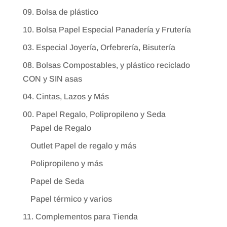
09. Bolsa de plástico
10. Bolsa Papel Especial Panadería y Frutería
03. Especial Joyería, Orfebrería, Bisutería
08. Bolsas Compostables, y plástico reciclado
CON y SIN asas
04. Cintas, Lazos y Más
00. Papel Regalo, Polipropileno y Seda
Papel de Regalo
Outlet Papel de regalo y más
Polipropileno y más
Papel de Seda
Papel térmico y varios
11. Complementos para Tienda