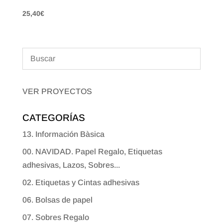
25,40
€
VER PROYECTOS
CATEGORÍAS
13. Información Bàsica
00. NAVIDAD. Papel Regalo, Etiquetas
adhesivas, Lazos, Sobres...
02. Etiquetas y Cintas adhesivas
06. Bolsas de papel
07. Sobres Regalo