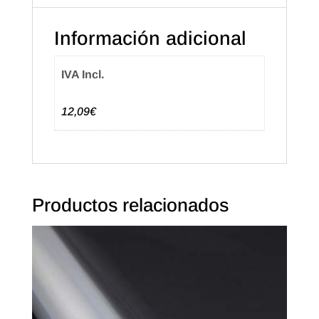
Información adicional
IVA Incl.
12,09€
Productos relacionados