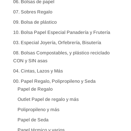
06. Bolsas de papel
07. Sobres Regalo
09. Bolsa de plástico
10. Bolsa Papel Especial Panadería y Frutería
03. Especial Joyería, Orfebrería, Bisutería
08. Bolsas Compostables, y plástico reciclado
CON y SIN asas
04. Cintas, Lazos y Más
00. Papel Regalo, Polipropileno y Seda
Papel de Regalo
Outlet Papel de regalo y más
Polipropileno y más
Papel de Seda
Papel térmico y varios