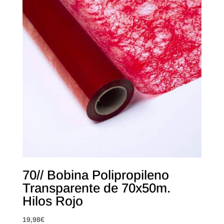
70// Bobina Polipropileno
Transparente de 70x50m.
Hilos Rojo
19,98
€