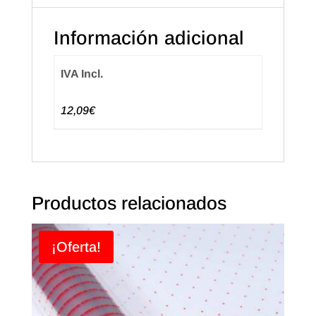
Información adicional
IVA Incl.
12,09€
Productos relacionados
¡Oferta!