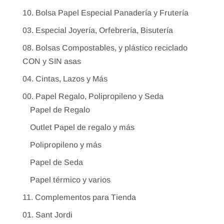
10. Bolsa Papel Especial Panadería y Frutería
03. Especial Joyería, Orfebrería, Bisutería
08. Bolsas Compostables, y plástico reciclado
CON y SIN asas
04. Cintas, Lazos y Más
00. Papel Regalo, Polipropileno y Seda
Papel de Regalo
Outlet Papel de regalo y más
Polipropileno y más
Papel de Seda
Papel térmico y varios
11. Complementos para Tienda
01. Sant Jordi