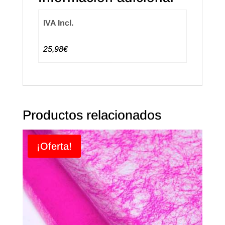
IVA Incl.
25,98€
Productos relacionados
¡Oferta!