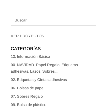
VER PROYECTOS
CATEGORÍAS
13. Información Bàsica
00. NAVIDAD. Papel Regalo, Etiquetas
adhesivas, Lazos, Sobres...
02. Etiquetas y Cintas adhesivas
06. Bolsas de papel
07. Sobres Regalo
09. Bolsa de plástico