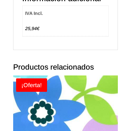
IVA Incl.
25,94€
Productos relacionados
¡Oferta!