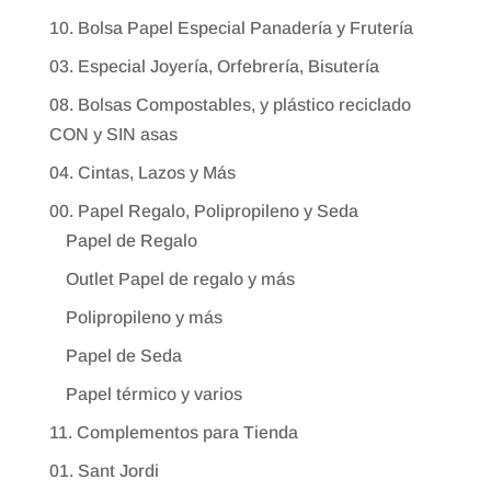
10. Bolsa Papel Especial Panadería y Frutería
03. Especial Joyería, Orfebrería, Bisutería
08. Bolsas Compostables, y plástico reciclado
CON y SIN asas
04. Cintas, Lazos y Más
00. Papel Regalo, Polipropileno y Seda
Papel de Regalo
Outlet Papel de regalo y más
Polipropileno y más
Papel de Seda
Papel térmico y varios
11. Complementos para Tienda
01. Sant Jordi