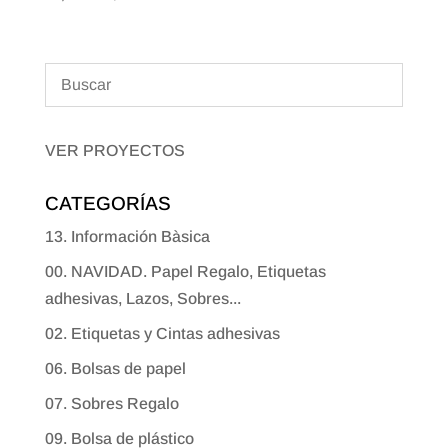
VER PROYECTOS
CATEGORÍAS
13. Información Bàsica
00. NAVIDAD. Papel Regalo, Etiquetas
adhesivas, Lazos, Sobres...
02. Etiquetas y Cintas adhesivas
06. Bolsas de papel
07. Sobres Regalo
09. Bolsa de plástico