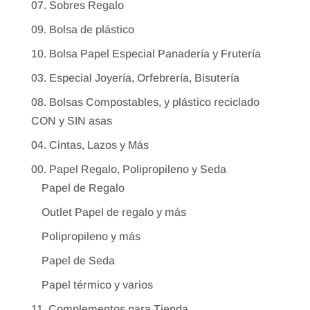
07. Sobres Regalo
09. Bolsa de plástico
10. Bolsa Papel Especial Panadería y Frutería
03. Especial Joyería, Orfebrería, Bisutería
08. Bolsas Compostables, y plástico reciclado
CON y SIN asas
04. Cintas, Lazos y Más
00. Papel Regalo, Polipropileno y Seda
Papel de Regalo
Outlet Papel de regalo y más
Polipropileno y más
Papel de Seda
Papel térmico y varios
11. Complementos para Tienda