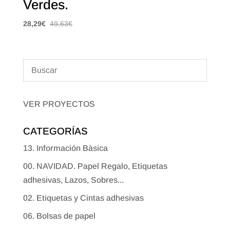
Verdes.
28,29
€
49,63
€
VER PROYECTOS
CATEGORÍAS
13. Información Bàsica
00. NAVIDAD. Papel Regalo, Etiquetas
adhesivas, Lazos, Sobres...
02. Etiquetas y Cintas adhesivas
06. Bolsas de papel