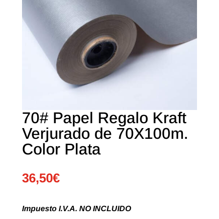
70# Papel Regalo Kraft
Verjurado de 70X100m.
Color Plata
36,50
€
Impuesto I.V.A. NO INCLUIDO