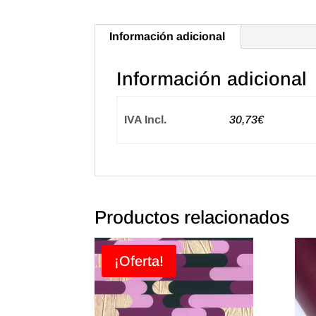
Información adicional
Información adicional
IVA Incl.
30,73€
Productos relacionados
¡Oferta!