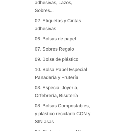
adhesivas, Lazos,
Sobres...
02. Etiquetas y Cintas
adhesivas
06. Bolsas de papel
07. Sobres Regalo
09. Bolsa de plástico
10. Bolsa Papel Especial
Panadería y Frutería
03. Especial Joyería,
Orfebrería, Bisutería
08. Bolsas Compostables,
y plástico reciclado CON y
SIN asas