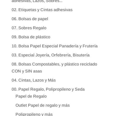
adhesivas, Lazos, Sobres...
02. Etiquetas y Cintas adhesivas
06. Bolsas de papel
07. Sobres Regalo
09. Bolsa de plástico
10. Bolsa Papel Especial Panadería y Frutería
03. Especial Joyería, Orfebrería, Bisutería
08. Bolsas Compostables, y plástico reciclado
CON y SIN asas
04. Cintas, Lazos y Más
00. Papel Regalo, Polipropileno y Seda
Papel de Regalo
Outlet Papel de regalo y más
Polipropileno y más