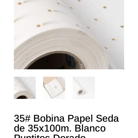
35# Bobina Papel Seda
de 35x100m. Blanco
Puntitos Dorado