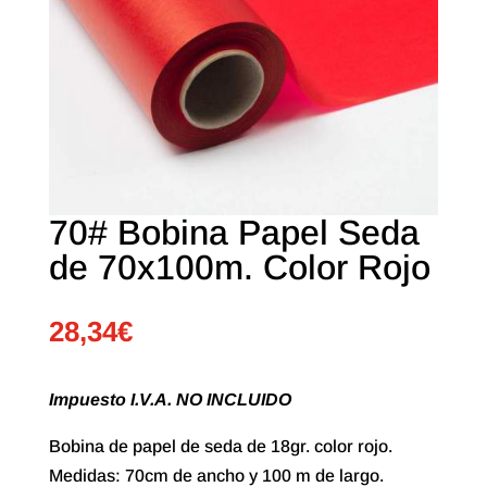
70# Bobina Papel Seda
de 70x100m. Color Rojo
28,34
€
Impuesto I.V.A. NO INCLUIDO
Bobina de papel de seda de 18gr. color rojo.
Medidas: 70cm de ancho y 100 m de largo.