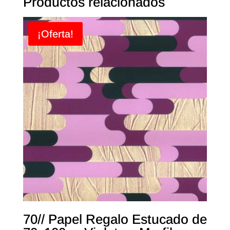
Productos relacionados
¡Oferta!
70// Papel Regalo Estucado de