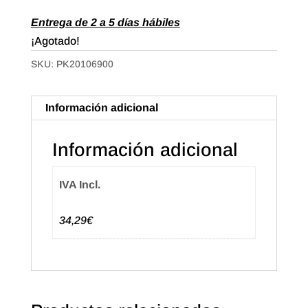
Entrega de 2 a 5 días hábiles
¡Agotado!
SKU:
PK20106900
Información adicional
Información adicional
IVA Incl.
34,29€