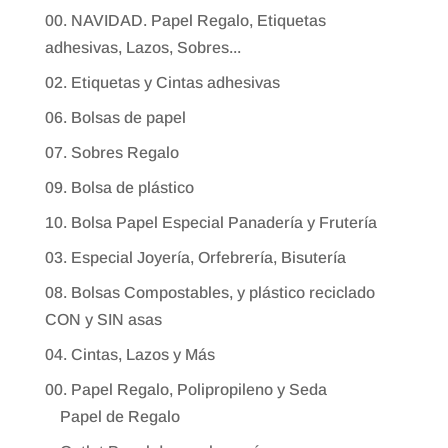
00. NAVIDAD. Papel Regalo, Etiquetas
adhesivas, Lazos, Sobres...
02. Etiquetas y Cintas adhesivas
06. Bolsas de papel
07. Sobres Regalo
09. Bolsa de plástico
10. Bolsa Papel Especial Panadería y Frutería
03. Especial Joyería, Orfebrería, Bisutería
08. Bolsas Compostables, y plástico reciclado
CON y SIN asas
04. Cintas, Lazos y Más
00. Papel Regalo, Polipropileno y Seda
Papel de Regalo