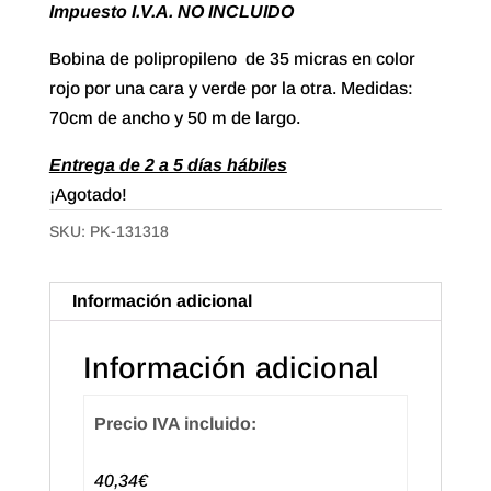
Impuesto I.V.A. NO INCLUIDO
Bobina de polipropileno de 35 micras en color
rojo por una cara y verde por la otra. Medidas:
70cm de ancho y 50 m de largo.
Entrega de 2 a 5 días hábiles
¡Agotado!
SKU:
PK-131318
Información adicional
Información adicional
Precio IVA incluido:
40,34€