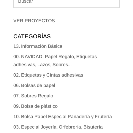
VER PROYECTOS
CATEGORÍAS
13. Información Bàsica
00. NAVIDAD. Papel Regalo, Etiquetas
adhesivas, Lazos, Sobres...
02. Etiquetas y Cintas adhesivas
06. Bolsas de papel
07. Sobres Regalo
09. Bolsa de plástico
10. Bolsa Papel Especial Panadería y Frutería
03. Especial Joyería, Orfebrería, Bisutería