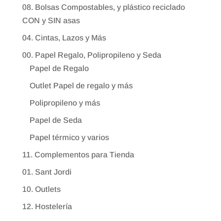
08. Bolsas Compostables, y plástico reciclado
CON y SIN asas
04. Cintas, Lazos y Más
00. Papel Regalo, Polipropileno y Seda
Papel de Regalo
Outlet Papel de regalo y más
Polipropileno y más
Papel de Seda
Papel térmico y varios
11. Complementos para Tienda
01. Sant Jordi
10. Outlets
12. Hostelería