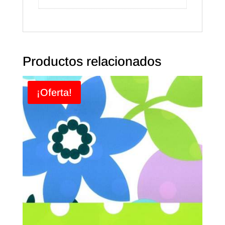
Productos relacionados
¡Oferta!