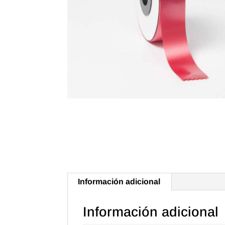
Información adicional
Información adicional