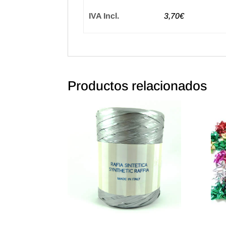
IVA Incl.
3,70€
Productos relacionados