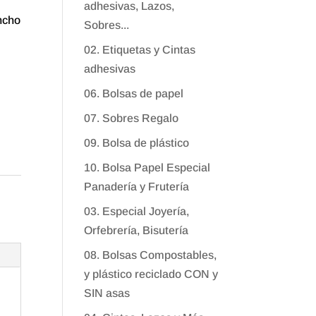
adhesivas, Lazos,
ancho
Sobres...
02. Etiquetas y Cintas
adhesivas
06. Bolsas de papel
07. Sobres Regalo
09. Bolsa de plástico
10. Bolsa Papel Especial
Panadería y Frutería
03. Especial Joyería,
Orfebrería, Bisutería
08. Bolsas Compostables,
y plástico reciclado CON y
SIN asas