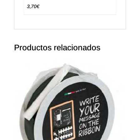
3,70€
Productos relacionados