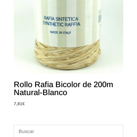
Rollo Rafia Bicolor de 200m
Natural-Blanco
7,81
€