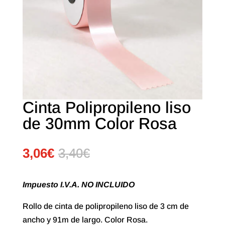
Cinta Polipropileno liso
de 30mm Color Rosa
3,06
€
3,40
€
Impuesto I.V.A. NO INCLUIDO
Rollo de cinta de polipropileno liso de 3 cm de
ancho y 91m de largo. Color Rosa.