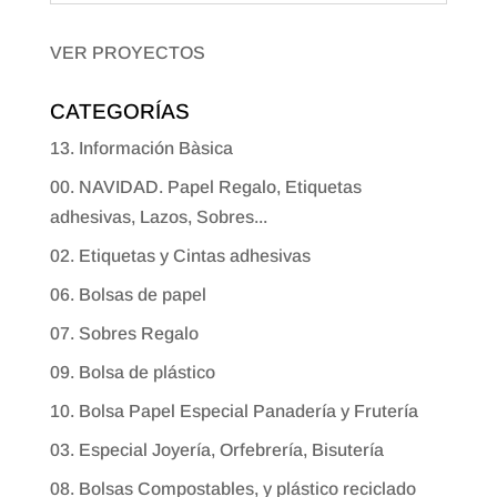
VER PROYECTOS
CATEGORÍAS
13. Información Bàsica
00. NAVIDAD. Papel Regalo, Etiquetas
adhesivas, Lazos, Sobres...
02. Etiquetas y Cintas adhesivas
06. Bolsas de papel
07. Sobres Regalo
09. Bolsa de plástico
10. Bolsa Papel Especial Panadería y Frutería
03. Especial Joyería, Orfebrería, Bisutería
08. Bolsas Compostables, y plástico reciclado