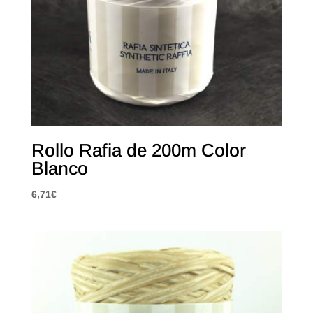
Rollo Rafia de 200m Color
Blanco
6,71
€