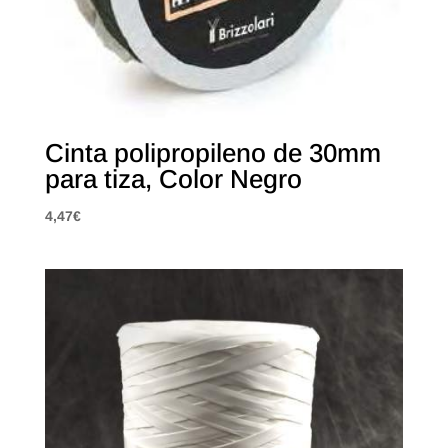
Cinta polipropileno de 30mm
para tiza, Color Negro
4,47
€