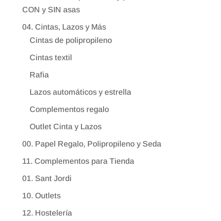
CON y SIN asas
04. Cintas, Lazos y Más
Cintas de polipropileno
Cintas textil
Rafia
Lazos automáticos y estrella
Complementos regalo
Outlet Cinta y Lazos
00. Papel Regalo, Polipropileno y Seda
11. Complementos para Tienda
01. Sant Jordi
10. Outlets
12. Hostelería