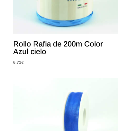
Rollo Rafia de 200m Color
Azul cielo
6,71
€