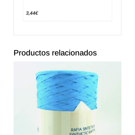
3,44€
Productos relacionados