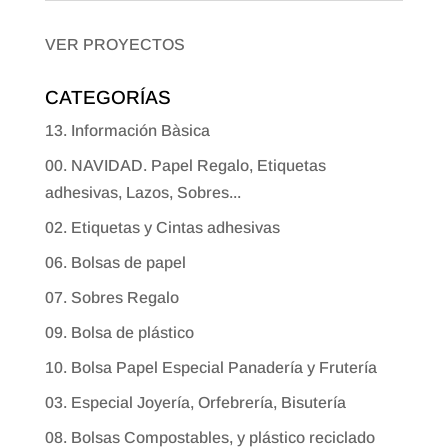
VER PROYECTOS
CATEGORÍAS
13. Información Bàsica
00. NAVIDAD. Papel Regalo, Etiquetas
adhesivas, Lazos, Sobres...
02. Etiquetas y Cintas adhesivas
06. Bolsas de papel
07. Sobres Regalo
09. Bolsa de plástico
10. Bolsa Papel Especial Panadería y Frutería
03. Especial Joyería, Orfebrería, Bisutería
08. Bolsas Compostables, y plástico reciclado