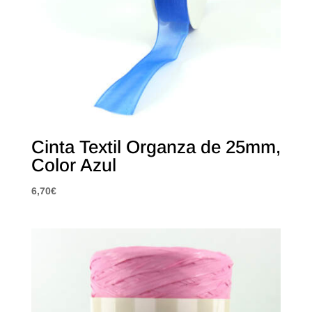
Cinta Textil Organza de 25mm,
Color Azul
6,70
€