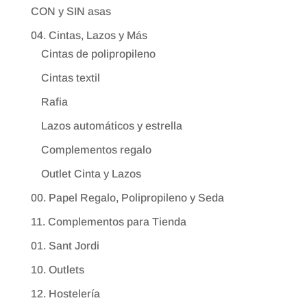
CON y SIN asas
04. Cintas, Lazos y Más
Cintas de polipropileno
Cintas textil
Rafia
Lazos automáticos y estrella
Complementos regalo
Outlet Cinta y Lazos
00. Papel Regalo, Polipropileno y Seda
11. Complementos para Tienda
01. Sant Jordi
10. Outlets
12. Hostelería