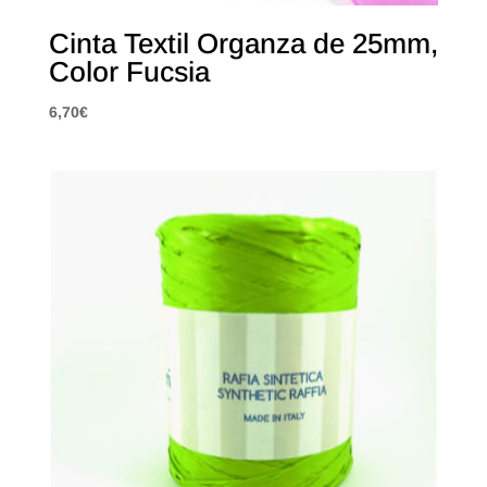
Cinta Textil Organza de 25mm,
Color Fucsia
6,70
€