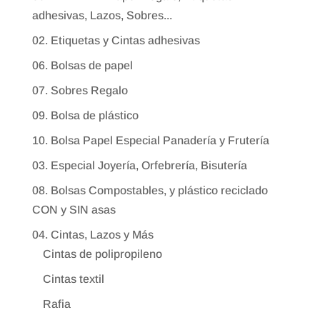
adhesivas, Lazos, Sobres...
02. Etiquetas y Cintas adhesivas
06. Bolsas de papel
07. Sobres Regalo
09. Bolsa de plástico
10. Bolsa Papel Especial Panadería y Frutería
03. Especial Joyería, Orfebrería, Bisutería
08. Bolsas Compostables, y plástico reciclado
CON y SIN asas
04. Cintas, Lazos y Más
Cintas de polipropileno
Cintas textil
Rafia