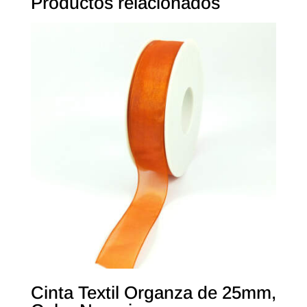
Productos relacionados
Cinta Textil Organza de 25mm,