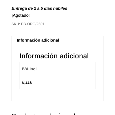
Entrega de 2 a 5 días hábiles
¡Agotado!
SKU:
FB-ORG/2501
Información adicional
Información adicional
IVA Incl.
8,11€