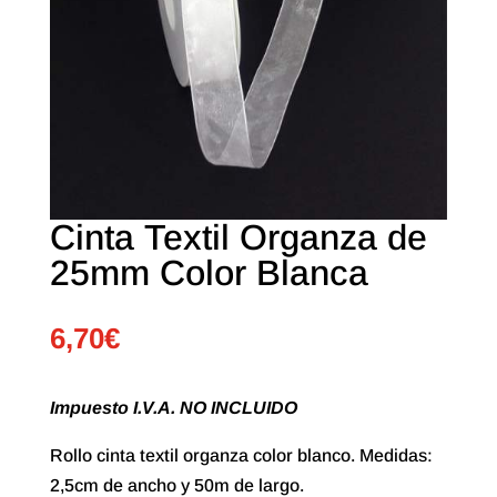
Cinta Textil Organza de
25mm Color Blanca
6,70
€
Impuesto I.V.A. NO INCLUIDO
Rollo cinta textil organza color blanco. Medidas:
2,5cm de ancho y 50m de largo.