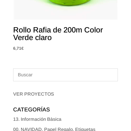
Rollo Rafia de 200m Color
Verde claro
6,71
€
VER PROYECTOS
CATEGORÍAS
13. Información Bàsica
00. NAVIDAD. Papel Regalo, Etiquetas